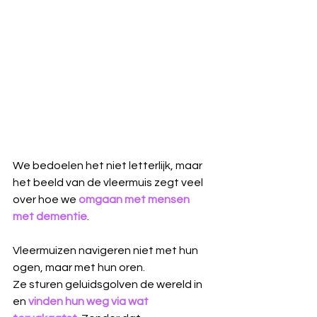
We bedoelen het niet letterlijk, maar 
het beeld van de vleermuis zegt veel 
over hoe we
omgaan met mensen 
met dementie
.
Vleermuizen navigeren niet met hun 
ogen, maar met hun oren. 
Ze sturen geluidsgolven de wereld in 
en 
vinden hun weg via wat 